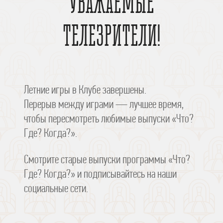
УВАЖАЕМЫЕ
ТЕЛЕЗРИТЕЛИ!
Летние игры в Клубе завершены.
Перерыв между играми — лучшее время,
чтобы пересмотреть любимые выпуски «Что?
Где? Когда?».
Смотрите старые выпуски программы «Что?
Где? Когда?» и подписывайтесь на наши
социальные сети.