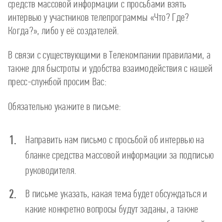
средств массовой информации с просьбами взять
интервью у участников телепрограммы «Что? Где?
Когда?», либо у её создателей.
В связи с существующими в Телекомпании правилами, а
также для быстроты и удобства взаимодействия с нашей
пресс-службой просим Вас:
Обязательно укажите в письме:
Направить нам письмо с просьбой об интервью на
бланке средства массовой информации за подписью
руководителя.
В письме указать, какая тема будет обсуждаться и
какие конкретно вопросы будут заданы, а также