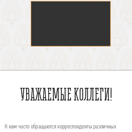
УВАЖАЕМЫЕ КОЛЛЕГИ!
К нам часто обращаются корреспонденты различных