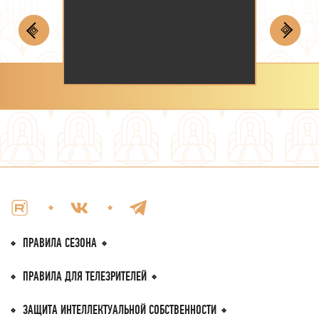
ПРАВИЛА СЕЗОНА
ПРАВИЛА
ДЛЯ ТЕЛЕЗРИТEЛЕЙ
ЗАЩИТА ИНТЕЛЛЕКТУАЛЬНОЙ
СОБСТВЕННОСТИ