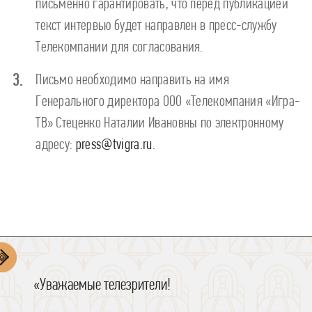
письменно гарантировать, что перед публикацией
текст интервью будет направлен в пресс-службу
Телекомпании для согласования.
Письмо необходимо направить на имя
Генерального директора ООО «Телекомпания «Игра-
ТВ» Стеценко Наталии Ивановны по электронному
адресу:
press@tvigra.ru
.
Руководитель пресс-службы
Виктория Селиванова
«Уважаемые телезрители!