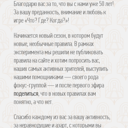
Благодарю вас за то, что вы с нами уже 50 лет!
За вашу преданность, внимание и любовь к
игре
«Что? Где? Когда?»
!
Начинается новый сезон, в котором будут
новые, необычные правила. В рамках
эксперимента мы решили не публиковать
правила на сайте и хотим попросить вас,
наших самых активных зрителей, выступить
нашими помощниками — своего рода
фокус-группой — и после первого эфира
поделиться
, что в новых правилах вам
понятно, а что нет.
Спасибо каждому из вас за вашу активность,
за неравнодушие и азарт, с которыми вы