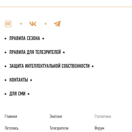
ПРАВИЛА СЕЗОНА
ПРАВИЛА
ДЛЯ ТЕЛЕЗРИТEЛЕЙ
ЗАЩИТА ИНТЕЛЛЕКТУАЛЬНОЙ
СОБСТВЕННОСТИ
КОНТАКТЫ
ДЛЯ СМИ
Главная
Знатоки
Статистика
Летопись
Телезрители
Форум