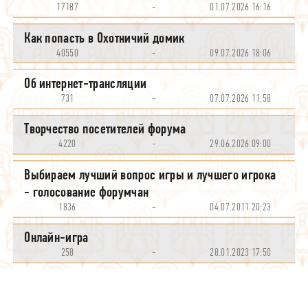
17187
-
01.07.2026 16:16
Как попасть в Охотничий домик
40550
-
09.07.2026 18:06
Об интернет-трансляции
731
-
07.07.2026 11:58
Творчество посетителей форума
4220
-
29.06.2026 09:00
Выбираем лучший вопрос игры и лучшего игрока
- голосование форумчан
1836
-
04.07.2011 20:23
Онлайн-игра
258
-
28.01.2023 17:50