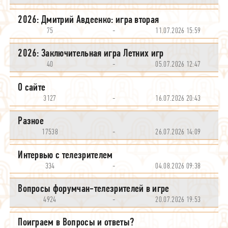
2026: Дмитрий Авдеенко: игра вторая
75
-
11.07.2026 15:59
2026: Заключительная игра Летних игр
40
-
05.07.2026 12:47
О сайте
3127
-
16.07.2026 20:43
Разное
17538
-
26.07.2026 14:09
Интервью с телезрителем
334
-
04.08.2026 09:38
Вопросы форумчан-телезрителей в игре
4924
-
20.07.2026 19:53
Поиграем в Вопросы и ответы?