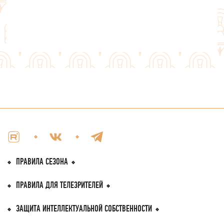
ПРАВИЛА СЕЗОНА
ПРАВИЛА
ДЛЯ ТЕЛЕЗРИТEЛЕЙ
ЗАЩИТА ИНТЕЛЛЕКТУАЛЬНОЙ
СОБСТВЕННОСТИ