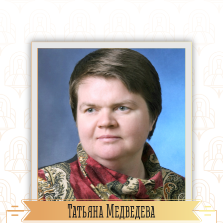
Татьяна Медведева