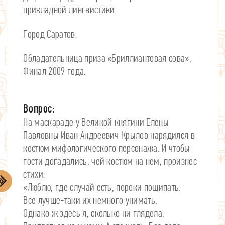
прикладной лингвистики.
Город Саратов.
Обладательница приза «Бриллиантовая сова»,
Финал 2009 года.
Вопрос:
На маскараде у Великой княгини Елены
Павловны Иван Андреевич Крылов нарядился в
костюм мифологического персонажа. И чтобы
гости догадались, чей костюм на нём, произнес
стихи:
«Люблю, где случай есть, пороки пощипать.
Всё лучше-таки их немного унимать.
Однако ж здесь я, сколько ни глядела,