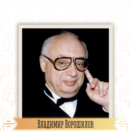
Владимир Ворошилов