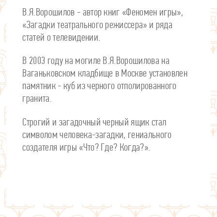
В.Я.Ворошилов - автор книг «Феномен игры»,
«Загадки театрального режиссера» и ряда
статей о телевидении.
В 2003 году на могиле В.Я.Ворошилова на
Ваганьковском кладбище в Москве установлен
памятник - куб из черного отполированного
гранита.
Строгий и загадочный черный ящик стал
символом человека-загадки, гениального
создателя игры «Что? Где? Когда?».