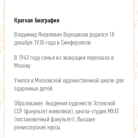
Владимир Яковлевич Ворошилов родился 18
декабря 1930 года в Симферополе.
В 1943 году семья из эвакуации переехала в
Москву.
Учился в Московской художественной школе для
одаренных детей.
Образование: Академия художеств Эстонской
ССР (факультет живописи), школа-студия МХАТ
(постановочный факультет), Высшие
режиссерские курсы.