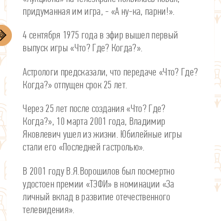
придуманная им игра, - «А ну-ка, парни!».
4 сентября 1975 года в эфир вышел первый
выпуск игры «Что? Где? Когда?».
Астрологи предсказали, что передаче «Что? Где?
Когда?» отпущен срок 25 лет.
Через 25 лет после создания «Что? Где?
Когда?», 10 марта 2001 года, Владимир
Яковлевич ушел из жизни. Юбилейные игры
стали его «Последней гастролью».
В 2001 году В.Я.Ворошилов был посмертно
удостоен премии «ТЭФИ» в номинации «За
личный вклад в развитие отечественного
телевидения».