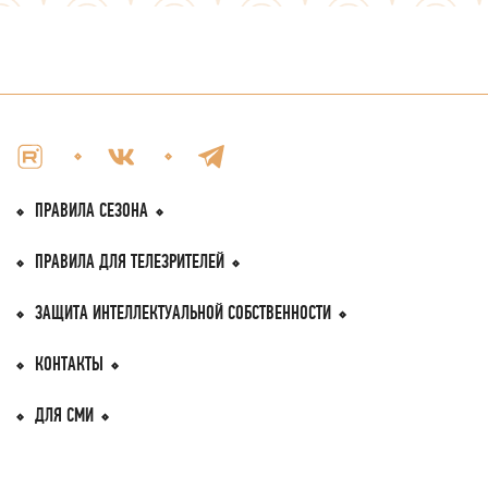
ПРАВИЛА СЕЗОНА
ПРАВИЛА
ДЛЯ ТЕЛЕЗРИТEЛЕЙ
ЗАЩИТА ИНТЕЛЛЕКТУАЛЬНОЙ
СОБСТВЕННОСТИ
КОНТАКТЫ
ДЛЯ СМИ