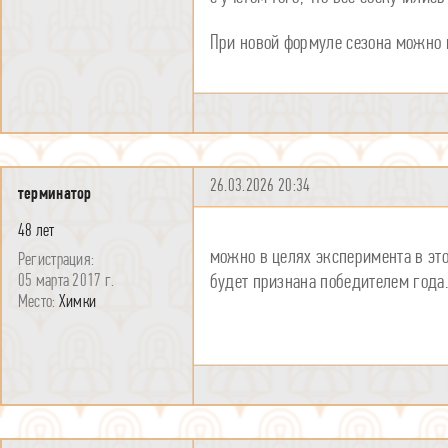
При новой формуле сезона можно 
26.03.2026 20:34
терминатор
48 лет
можно в целях эксперимента в этом
будет признана победителем года.
05 марта 2017 г.
Химки