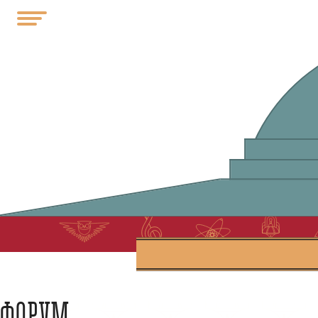
ФОРУМ