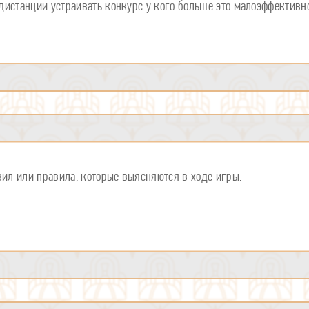
й дистанции устраивать конкурс у кого больше это малоэффективн
вил или правила, которые выясняются в ходе игры.