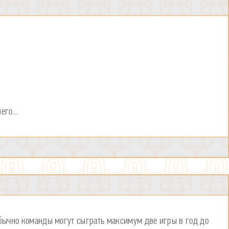
го...
 обычно команды могут сыграть максимум две игры в год до