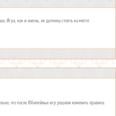
шо, Игра, как и жизнь, не должны стоять на месте
тельно, что после Юбилейных игр решили изменить правила.