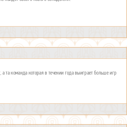
, а та команда которая в течении года выиграет больше игр