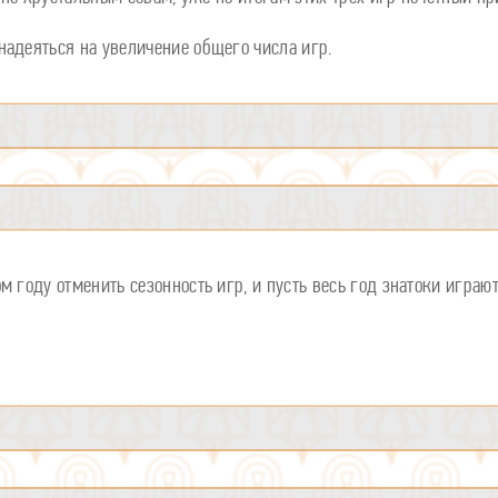
надеяться на увеличение общего числа игр.
 году отменить сезонность игр, и пусть весь год знатоки играют