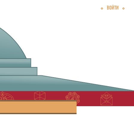
ВОЙТИ