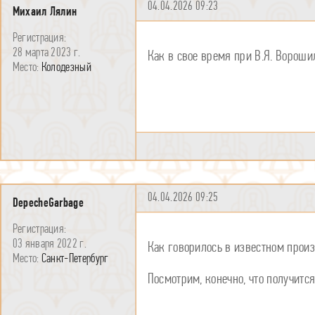
04.04.2026 09:23
Михаил Лялин
28 марта 2023 г.
Как в свое время при В.Я. Вороши
Колодезный
04.04.2026 09:25
DepecheGarbage
03 января 2022 г.
Как говорилось в известном произ
Санкт-Петербург
Посмотрим, конечно, что получитс