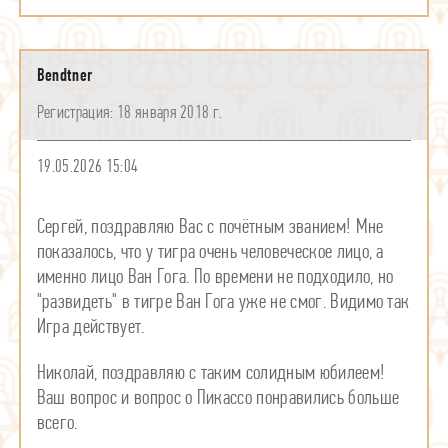
Bendtner
18 января 2018 г.
19.05.2026 15:04
Сергей, поздравляю Вас с почётным званием! Мне
показалось, что у тигра очень человеческое лицо, а
именно лицо Ван Гога. По времени не подходило, но
"развидеть" в тигре Ван Гога уже не смог. Видимо так
Игра действует.
Николай, поздравляю с таким солидным юбилеем!
Ваш вопрос и вопрос о Пикассо понравились больше
всего.