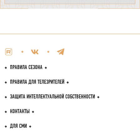
ПРАВИЛА СЕЗОНА
ПРАВИЛА
ДЛЯ ТЕЛЕЗРИТEЛЕЙ
ЗАЩИТА ИНТЕЛЛЕКТУАЛЬНОЙ
СОБСТВЕННОСТИ
КОНТАКТЫ
ДЛЯ СМИ