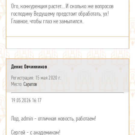
Ого, конкуренция растет... И сколько же вопросов
господину Ведущему предстоит обработать, ух!
Главное, чтобы глаз не замылился.
Денис Овчинников
15 мая 2020 г.
Саратов
19.05.2026 16:17
Лод, admin - отличная новость, работаем!
Сергей - с академиком!