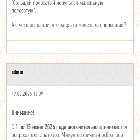
"большой полосатый испугался маленькую
полосатую".
А с чего вы взяли, что закрыта маленькая полосатая?
admin
19.05.2026 12:09
Внимание!
С
1 по 15 июня 2026 года включительно
принимаются
вопросы для знатоков. Минуя первичный отбор, они