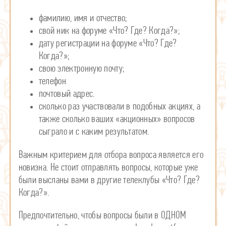
фамилию, имя и отчество;
свой ник на форуме «Что? Где? Когда?»;
дату регистрации на форуме «Что? Где?
Когда?»;
свою электронную почту;
телефон
почтовый адрес.
сколько раз участвовали в подобных акциях, а
также сколько ваших «акционных» вопросов
сыграло и с каким результатом.
Важным критерием для отбора вопроса является его
новизна. Не стоит отправлять вопросы, которые уже
были высланы вами в другие телеклубы «Что? Где?
Когда?».
Предпочтительно, чтобы вопросы были в ОДНОМ