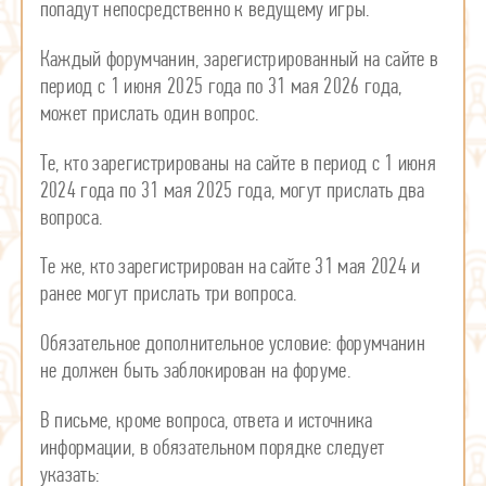
попадут непосредственно к ведущему игры.
Каждый форумчанин, зарегистрированный на сайте в
период с 1 июня 2025 года по 31 мая 2026 года,
может прислать один вопрос.
Те, кто зарегистрированы на сайте в период с 1 июня
2024 года по 31 мая 2025 года, могут прислать два
вопроса.
Те же, кто зарегистрирован на сайте 31 мая 2024 и
ранее могут прислать три вопроса.
Обязательное дополнительное условие: форумчанин
не должен быть заблокирован на форуме.
В письме, кроме вопроса, ответа и источника
информации, в обязательном порядке следует
указать: