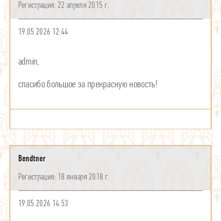
22 апреля 2015 г.
19.05.2026 12:44
admin,
спасибо большое за прекрасную новость!
Bendtner
18 января 2018 г.
19.05.2026 14:53