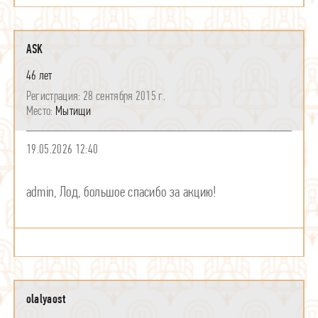
ASK
46 лет
28 сентября 2015 г.
Мытищи
19.05.2026 12:40
admin, Лод, большое спасибо за акцию!
olalyaost