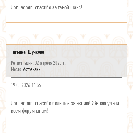
Лод, admin, спасибо за такой шанс!
Татьяна_Шункова
02 апреля 2020 г.
Астрахань
19.05.2026 14:56
Лод, admin, спасибо большое за акцию! Желаю удачи
всем форумчанам!