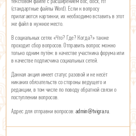
текстовом файле с расширением doc, docx, rtf
(стандартные файлы Word). Если к вопросу
прилагаются картинки, их необходимо вставить в этот
же файл в нужноe место.
В социальных сетях «Что? Где? Когда?» также
проходит сбор вопросов. Отправить вопрос можно
только одним путём: в качестве участника форума или
в качестве подписчика социальных сетей.
Данная акция имеет статус разовой и не несёт
никаких обязательств со стороны ведущего и
редакции, в том числе по поводу обратной связи о
поступлении вопросов.
Адрес для отправки вопросов:
admin@tvigra.ru
.