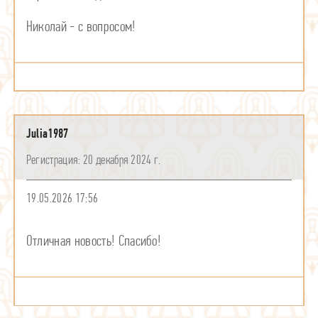
Николай - с вопросом!
Julia1987
20 декабря 2024 г.
19.05.2026 17:56
Отличная новость! Спасибо!