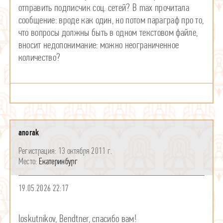
отправить подписчик соц. сетей? В max прочитала
сообщение: вроде как один, но потом параграф про то,
что вопросы должны быть в одном текстовом файле,
вносит недопонимание: можно неограниченное
количество?
anorak
13 октября 2011 г.
Екатеринбург
19.05.2026 22:17
loskutnikov, Bendtner, спасибо вам!