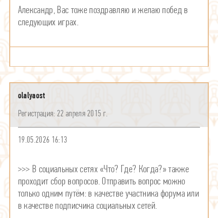
Александр, Вас тоже поздравляю и желаю побед в
следующих играх.
olalyaost
22 апреля 2015 г.
19.05.2026 16:13
>>> В социальных сетях «Что? Где? Когда?» также
проходит сбор вопросов. Отправить вопрос можно
только одним путём: в качестве участника форума или
в качестве подписчика социальных сетей.