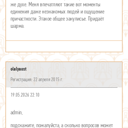
же духе. Меня впечатляют такие вот моменты
единения даже незнакомых людей и ощущение
причастности. Этакое общее закулисье. Придаëт
шарма.
olalyaost
22 апреля 2015 г.
19.05.2026 22:10
admin,
подскажите, пожалуйста, а сколько вопросов может